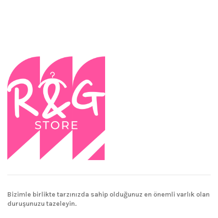
Bizimle birlikte tarzınızda sahip olduğunuz en önemli varlık olan
duruşunuzu tazeleyin.