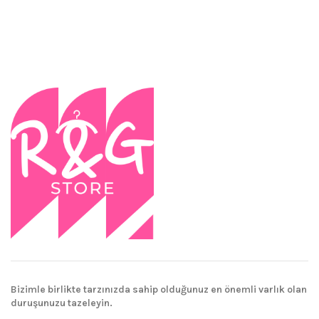
Bizimle birlikte tarzınızda sahip olduğunuz en önemli varlık olan
duruşunuzu tazeleyin.